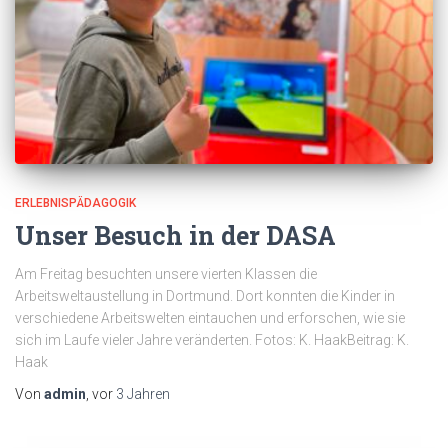
ERLEBNISPÄDAGOGIK
Unser Besuch in der DASA
Am Freitag besuchten unsere vierten Klassen die
Arbeitsweltaustellung in Dortmund. Dort konnten die Kinder in
verschiedene Arbeitswelten eintauchen und erforschen, wie sie
sich im Laufe vieler Jahre veränderten. Fotos: K. HaakBeitrag: K.
Haak
Von
admin
, vor
3 Jahren