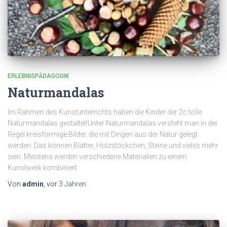
ERLEBNISPÄDAGOGIK
Naturmandalas
Im Rahmen des Kunstunterrichts haben die Kinder der 2c tolle
Naturmandalas gestaltet!Unter Naturmandalas versteht man in der
Regel kreisförmige Bilder, die mit Dingen aus der Natur gelegt
werden. Das können Blätter, Holzstöckchen, Steine und vieles mehr
sein. Meistens werden verschiedene Materialien zu einem
Kunstwerk kombiniert.
Von
admin
, vor
3 Jahren