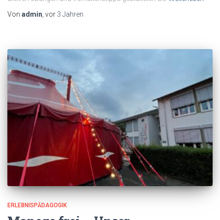
Von
admin
, vor
3 Jahren
ERLEBNISPÄDAGOGIK