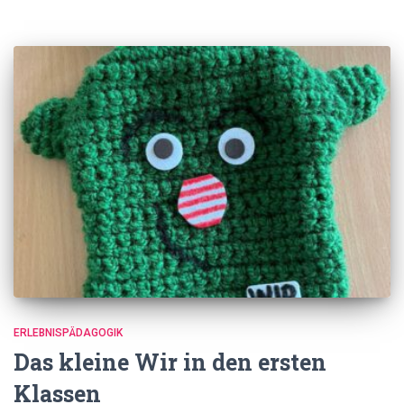
ERLEBNISPÄDAGOGIK
Das kleine Wir in den ersten
Klassen