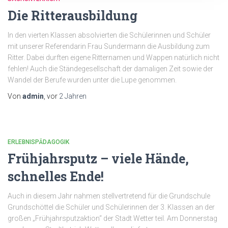
Die Ritterausbildung
In den vierten Klassen absolvierten die Schülerinnen und Schüler
mit unserer Referendarin Frau Sundermann die Ausbildung zum
Ritter. Dabei durften eigene Ritternamen und Wappen natürlich nicht
fehlen! Auch die Ständegesellschaft der damaligen Zeit sowie der
Wandel der Berufe wurden unter die Lupe genommen.
Von
admin
, vor
2 Jahren
ERLEBNISPÄDAGOGIK
Frühjahrsputz – viele Hände,
schnelles Ende!
Auch in diesem Jahr nahmen stellvertretend für die Grundschule
Grundschöttel die Schüler und Schülerinnen der 3. Klassen an der
großen „Frühjahrsputzaktion“ der Stadt Wetter teil. Am Donnerstag