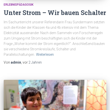
ERLEBNISPÄDAGOGIK
Unter Strom – Wir bauen Schalter
Im Sachunterricht unserer Referendarin Frau Sundermann setzten
sich die Kinder der Klassen 4a und 4b intensiv mit dem Thema
Elektrizität auseinander. Nach dem Sammeln von Forscherregeln
zum Umgang mit Strom beschäftigten sich die Kinder mit der
Frage „Woher kommt der Strom eigentlich?“. Anschließend bauten
sie verschiedene Stromkreisläufe, Schalter und
Parallelschaltungen.
Weiterlesen
Von
admin
, vor
2 Jahren