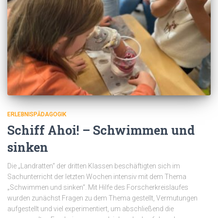
ERLEBNISPÄDAGOGIK
Schiff Ahoi! – Schwimmen und
sinken
Die „Landratten“ der dritten Klassen beschäftigten sich im
Sachunterricht der letzten Wochen intensiv mit dem Thema
„Schwimmen und sinken“. Mit Hilfe des Forscherkreislaufes
wurden zunächst Fragen zu dem Thema gestellt, Vermutungen
aufgestellt und viel experimentiert, um abschließend die