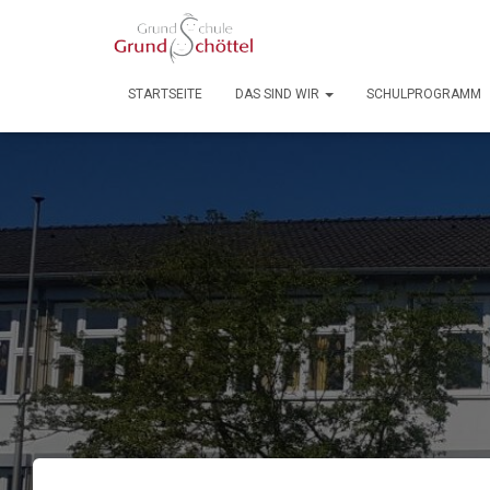
STARTSEITE
DAS SIND WIR
SCHULPROGRAMM