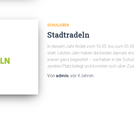
SCHULLEBEN
Stadtradeln
In diesem Jahr findet vom 16.05. bis zum 05.06.
statt. Letztes Jahr haben die beiden damals er
waren ganz begeistert – sie haben in der Schu
zweiten Platz belegt und konnten sich über Z
Von
admin
, vor
4 Jahren