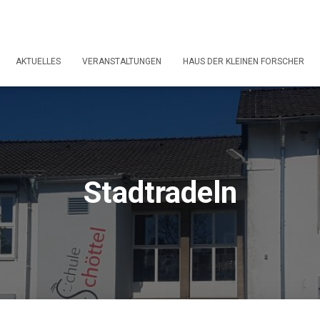
AKTUELLES
VERANSTALTUNGEN
HAUS DER KLEINEN FORSCHER
Stadtradeln