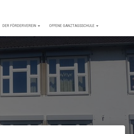
DER FÖRDERVEREIN
OFFENE GANZTAGSSCHULE