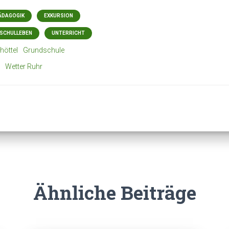
ÄDAGOGIK
EXKURSION
SCHULLEBEN
UNTERRICHT
höttel
Grundschule
Wetter Ruhr
Ähnliche Beiträge