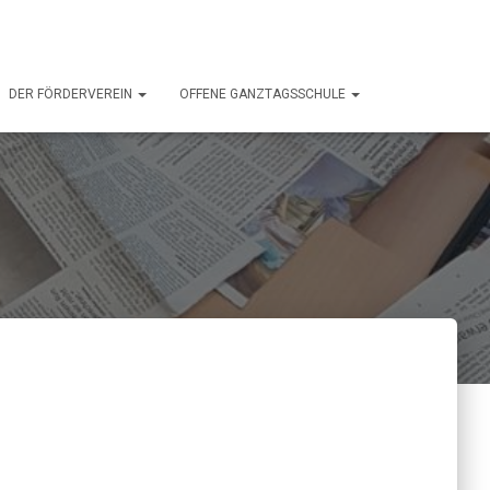
DER FÖRDERVEREIN
OFFENE GANZTAGSSCHULE