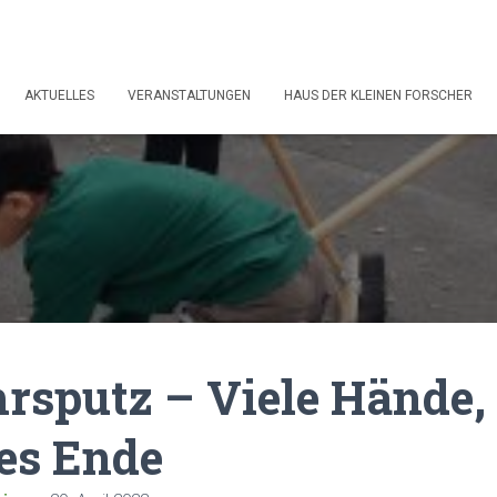
AKTUELLES
VERANSTALTUNGEN
HAUS DER KLEINEN FORSCHER
rsputz – Viele Hände,
es Ende