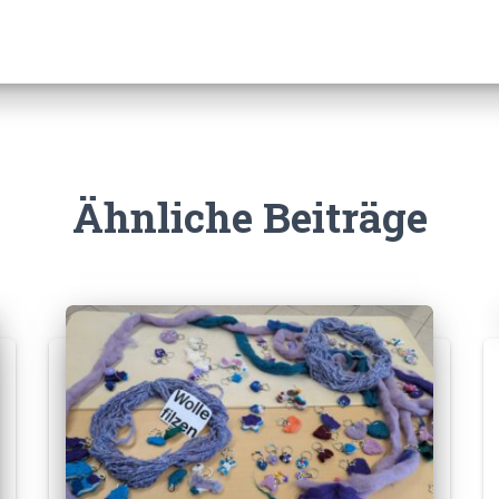
Ähnliche Beiträge