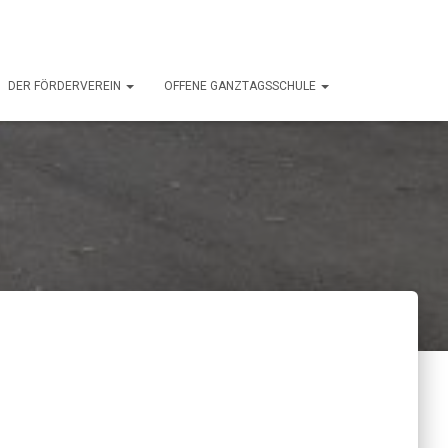
DER FÖRDERVEREIN
OFFENE GANZTAGSSCHULE