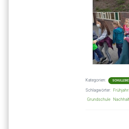
Kategorien:
SCHULLEBE
Schlagwörter:
Frühjahr
Grundschule
Nachhalt