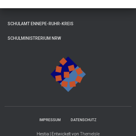
SCHULAMT ENNEPE-RUHR-KREIS
SCHULMINISTRERIUM NRW
IMPRESSUM
DATENSCHUTZ
Hestia | Entwickelt von
ThemeIsle