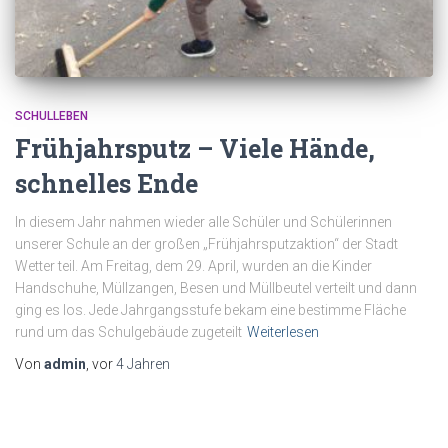
SCHULLEBEN
Frühjahrsputz – Viele Hände,
schnelles Ende
In diesem Jahr nahmen wieder alle Schüler und Schülerinnen
unserer Schule an der großen „Frühjahrsputzaktion“ der Stadt
Wetter teil. Am Freitag, dem 29. April, wurden an die Kinder
Handschuhe, Müllzangen, Besen und Müllbeutel verteilt und dann
ging es los. Jede Jahrgangsstufe bekam eine bestimme Fläche
rund um das Schulgebäude zugeteilt
Weiterlesen
Von
admin
, vor
4 Jahren