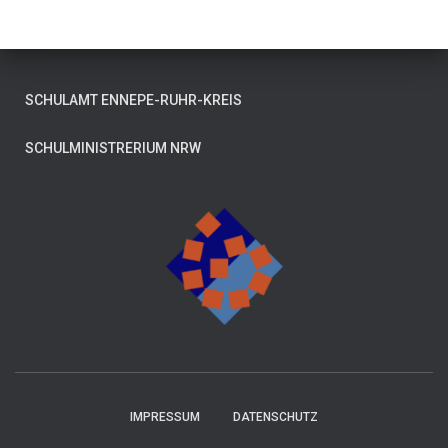
SCHULAMT ENNEPE-RUHR-KREIS
SCHULMINISTRERIUM NRW
IMPRESSUM
DATENSCHUTZ