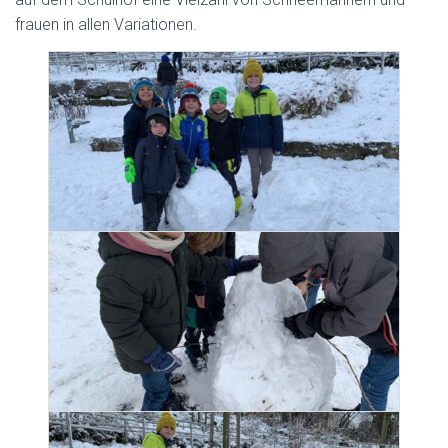
frauen in allen Variationen.