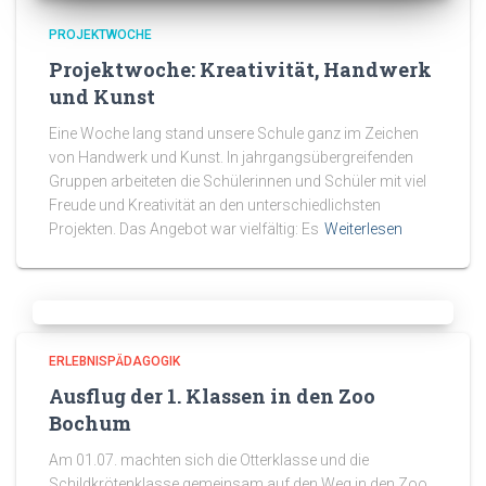
PROJEKTWOCHE
Projektwoche: Kreativität, Handwerk
und Kunst
Eine Woche lang stand unsere Schule ganz im Zeichen
von Handwerk und Kunst. In jahrgangsübergreifenden
Gruppen arbeiteten die Schülerinnen und Schüler mit viel
Freude und Kreativität an den unterschiedlichsten
Projekten. Das Angebot war vielfältig: Es
Weiterlesen
ERLEBNISPÄDAGOGIK
Ausflug der 1. Klassen in den Zoo
Bochum
Am 01.07. machten sich die Otterklasse und die
Schildkrötenklasse gemeinsam auf den Weg in den Zoo