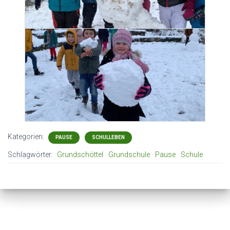
Kategorien:
PAUSE
SCHULLEBEN
Schlagwörter:
Grundschöttel
Grundschule
Pause
Schule