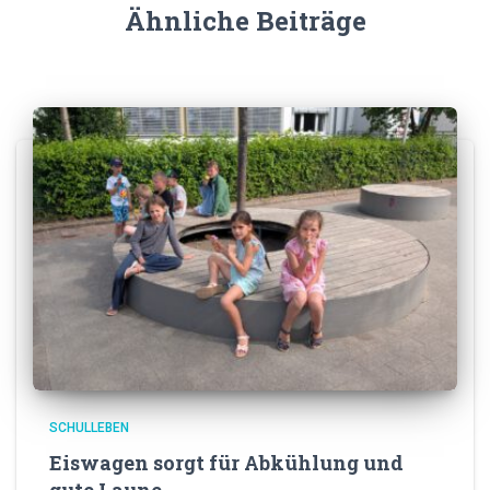
Ähnliche Beiträge
SCHULLEBEN
Eiswagen sorgt für Abkühlung und
gute Laune