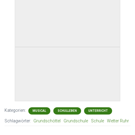
Kategorien:
MUSICAL
SCHULLEBEN
UNTERRICHT
Schlagwörter:
Grundschöttel
Grundschule
Schule
Wetter Ruhr