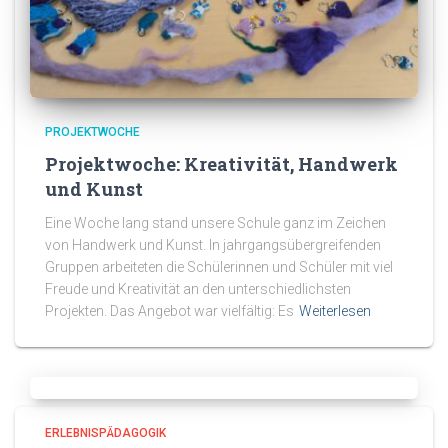
PROJEKTWOCHE
Projektwoche: Kreativität, Handwerk
und Kunst
Eine Woche lang stand unsere Schule ganz im Zeichen
von Handwerk und Kunst. In jahrgangsübergreifenden
Gruppen arbeiteten die Schülerinnen und Schüler mit viel
Freude und Kreativität an den unterschiedlichsten
Projekten. Das Angebot war vielfältig: Es
Weiterlesen
ERLEBNISPÄDAGOGIK