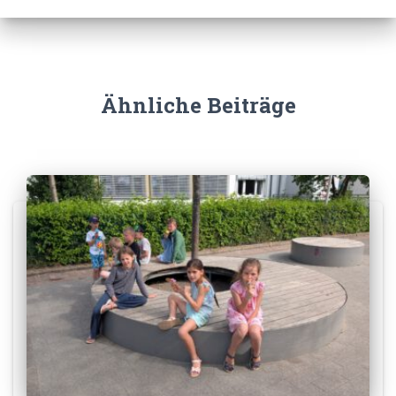
Ähnliche Beiträge