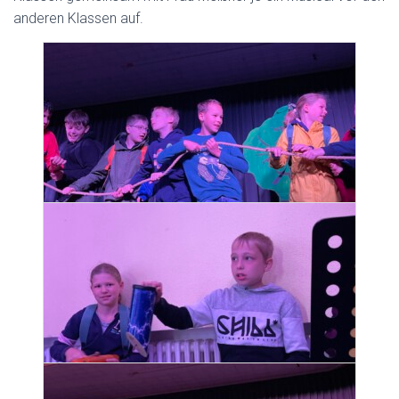
anderen Klassen auf.