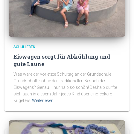
SCHULLEBEN
Eiswagen sorgt für Abkühlung und
gute Laune
Was wäre der vorletzte Schultag an der Grundschule
Grundschöttel ohne den traditionellen Besuch des
Eiswagens? Genau – nur halb so schön! Deshalb durfte
sich auch in diesem Jahr jedes Kind über eine leckere
Kugel Eis
Weiterlesen