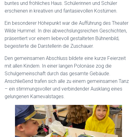
buntes und fröhliches Haus. Schülerinnen und Schüler
erschienen in kreativen und fantasievollen Kostümen.
Ein besonderer Höhepunkt war die Aufführung des Theater
Wilde Hummel. In drei abwechslungsreichen Geschichten,
präsentiert vor einem liebevoll gestalteten Bühnenbild,
begeisterte die Darstellerin die Zuschauer.
Den gemeinsamen Abschluss bildete eine kurze Feierzeit
mit allen Kindern. In einer langen Polonäse zog die
Schulgemeinschaft durch das gesamte Gebäude.
Anschließend trafen sich alle zu einem gemeinsamen Tanz
– ein stimmungsvoller und verbindender Ausklang eines
gelungenen Karnevalstages.