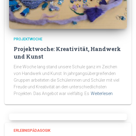
PROJEKTWOCHE
Projektwoche: Kreativität, Handwerk
und Kunst
Eine Woche lang stand unsere Schule ganz im Zeichen
von Handwerk und Kunst. In jahrgangsübergreifenden
Gruppen arbeiteten die Schülerinnen und Schüler mit viel
Freude und Kreativität an den unterschiedlichsten
Projekten. Das Angebot war vielfältig: Es
Weiterlesen
ERLEBNISPÄDAGOGIK