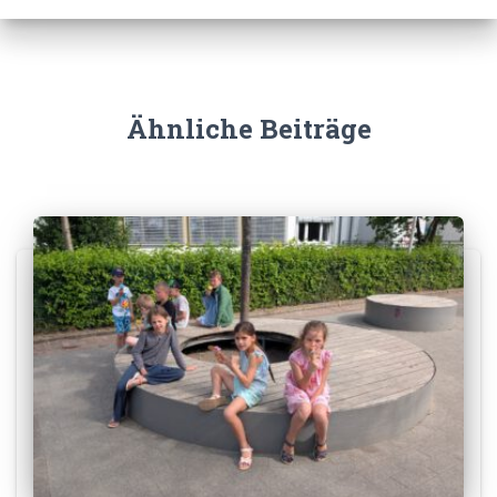
Ähnliche Beiträge