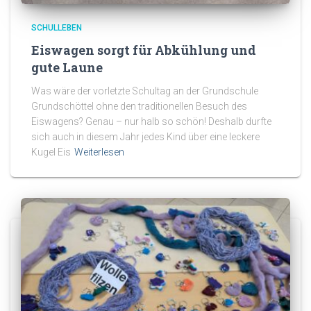
SCHULLEBEN
Eiswagen sorgt für Abkühlung und
gute Laune
Was wäre der vorletzte Schultag an der Grundschule
Grundschöttel ohne den traditionellen Besuch des
Eiswagens? Genau – nur halb so schön! Deshalb durfte
sich auch in diesem Jahr jedes Kind über eine leckere
Kugel Eis
Weiterlesen