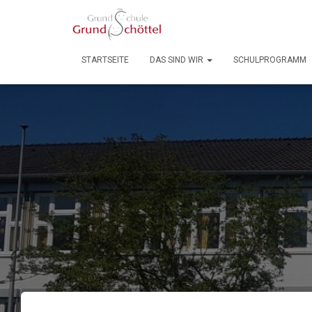
STARTSEITE
DAS SIND WIR
SCHULPROGRAMM