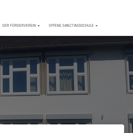
DER FÖRDERVEREIN
OFFENE GANZTAGSSCHULE