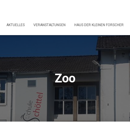
AKTUELLES
VERANSTALTUNGEN
HAUS DER KLEINEN FORSCHER
Zoo