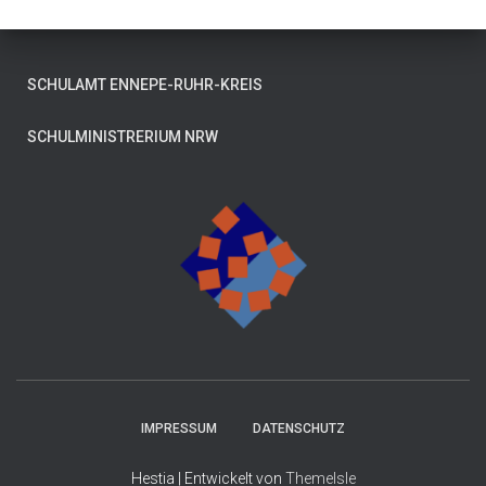
SCHULAMT ENNEPE-RUHR-KREIS
SCHULMINISTRERIUM NRW
IMPRESSUM
DATENSCHUTZ
Hestia | Entwickelt von
ThemeIsle