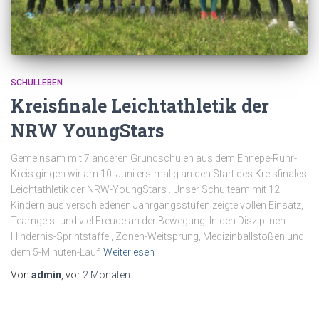
SCHULLEBEN
Kreisfinale Leichtathletik der
NRW YoungStars
Gemeinsam mit 7 anderen Grundschulen aus dem Ennepe-Ruhr-
Kreis gingen wir am 10. Juni erstmalig an den Start des Kreisfinales
Leichtathletik der NRW-YoungStars . Unser Schulteam mit 12
Kindern aus verschiedenen Jahrgangsstufen zeigte vollen Einsatz,
Teamgeist und viel Freude an der Bewegung. In den Disziplinen
Hindernis-Sprintstaffel, Zonen-Weitsprung, Medizinballstoßen und
dem 5-Minuten-Lauf
Weiterlesen
Von
admin
, vor
2 Monaten