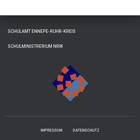
SCHULAMT ENNEPE-RUHR-KREIS
SCHULMINISTRERIUM NRW
IMPRESSUM
DATENSCHUTZ