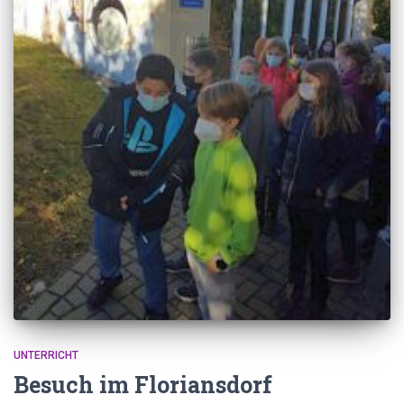
UNTERRICHT
Besuch im Floriansdorf