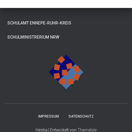
SCHULAMT ENNEPE-RUHR-KREIS
SCHULMINISTRERIUM NRW
IMPRESSUM
DATENSCHUTZ
Hestia | Entwickelt von
ThemeIsle