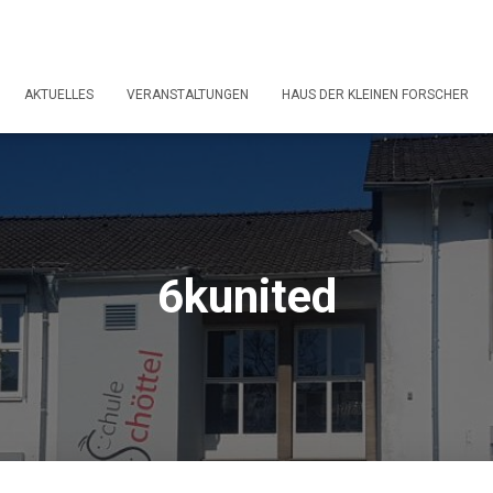
AKTUELLES
VERANSTALTUNGEN
HAUS DER KLEINEN FORSCHER
6kunited