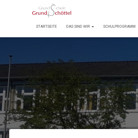
STARTSEITE
DAS SIND WIR
SCHULPROGRAMM