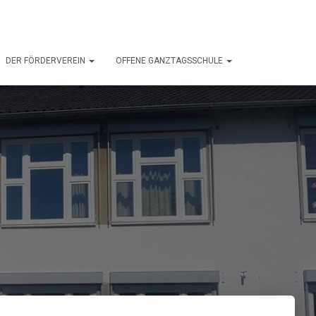
DER FÖRDERVEREIN
OFFENE GANZTAGSSCHULE